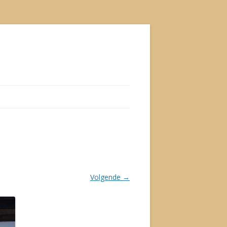
Volgende →