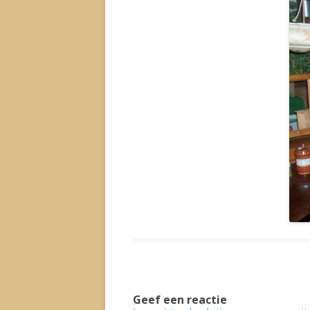
Geef een reactie