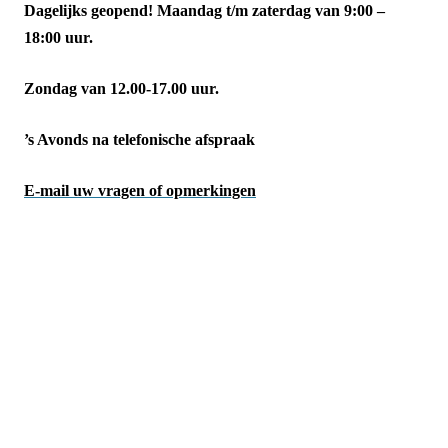
Dagelijks geopend!
Maandag t/m zaterdag van 9:00 –
18:00 uur.
Zondag van 12.00-17.00 uur.
’s Avonds na telefonische afspraak
E-mail uw vragen of opmerkingen