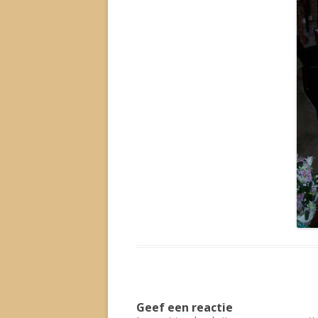
Geef een reactie