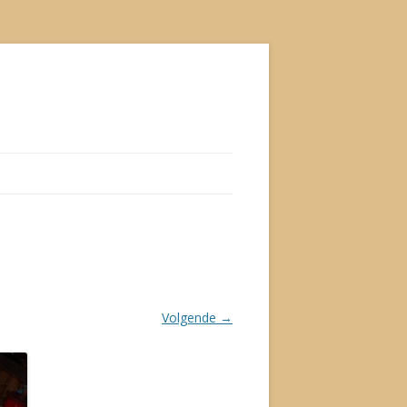
Volgende →