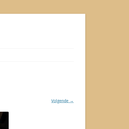
Volgende →